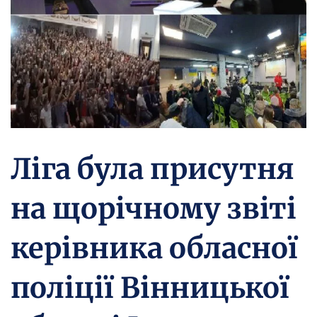
Ліга була присутня
на щорічному звіті
керівника обласної
поліції Вінницької