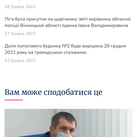
29 Грудня, 2022
Ліга була присутня на щорічному звіті керівника обласної
поліції Вінницької області Іщенка Івана Володимировича
27 Грудня, 2022
Доля пологового будинку №2 буде вирішена 29 грудня
2022 року на громадських слуханнях.
22 Грудня, 2022
Вам може сподобатися це