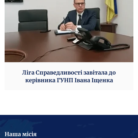
Ліга Справедливості завітала до
керівника ГУНП Івана Іщенка
Наша місія