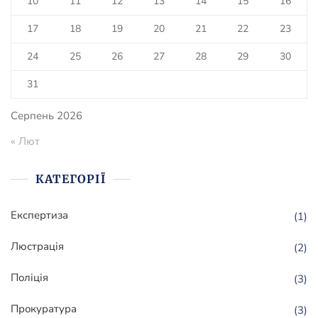
10
11
12
13
14
15
16
17
18
19
20
21
22
23
24
25
26
27
28
29
30
31
Серпень 2026
« Лют
КАТЕГОРІЇ
Експертиза
(1)
Люстрація
(2)
Поліція
(3)
Прокуратура
(3)