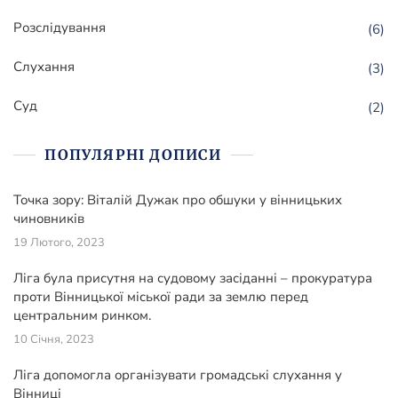
Розслідування
(6)
Слухання
(3)
Суд
(2)
ПОПУЛЯРНІ ДОПИСИ
Точка зору: Віталій Дужак про обшуки у вінницьких
чиновників
19 Лютого, 2023
Ліга була присутня на судовому засіданні – прокуратура
проти Вінницької міської ради за землю перед
центральним ринком.
10 Січня, 2023
Ліга допомогла організувати громадські слухання у
Вінниці