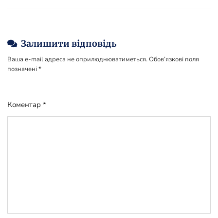
Залишити відповідь
Ваша e-mail адреса не оприлюднюватиметься.
Обов’язкові поля
позначені
*
Коментар
*