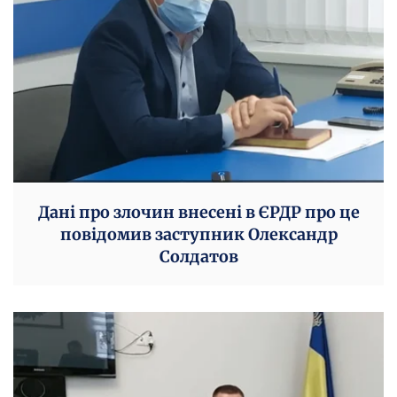
Дані про злочин внесені в ЄРДР про це
повідомив заступник Олександр
Солдатов