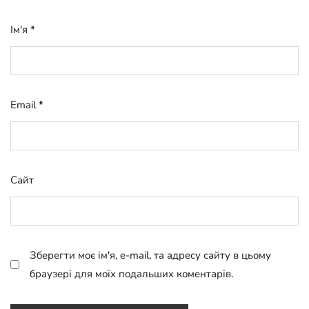
Ім'я
*
Email
*
Сайт
Зберегти моє ім'я, e-mail, та адресу сайту в цьому
браузері для моїх подальших коментарів.