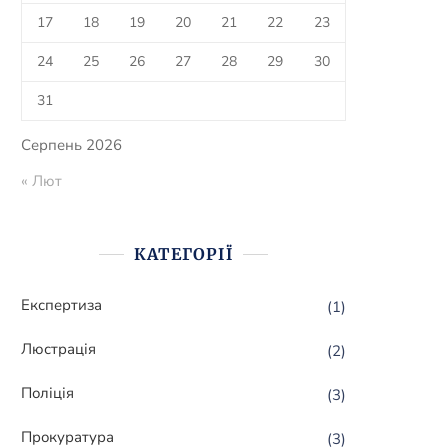
17
18
19
20
21
22
23
24
25
26
27
28
29
30
31
Серпень 2026
« Лют
КАТЕГОРІЇ
Експертиза
(1)
Люстрація
(2)
Поліція
(3)
Прокуратура
(3)