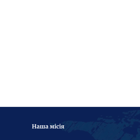
Наша місія