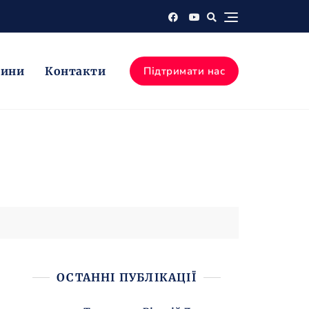
вини
Контакти
Підтримати нас
ОСТАННІ ПУБЛІКАЦІЇ